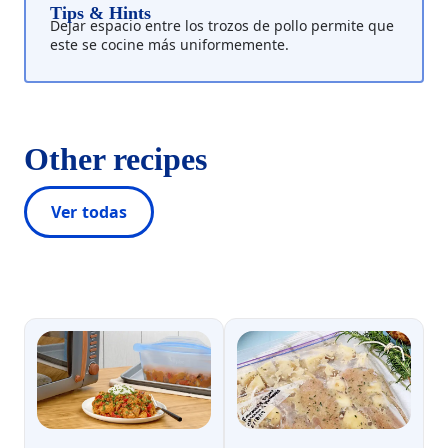
Tips & Hints
Dejar espacio entre los trozos de pollo permite que
este se cocine más uniformemente.
Other recipes
Ver todas