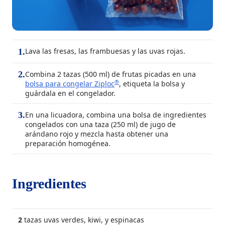
Lava las fresas, las frambuesas y las uvas rojas.
1
.
Combina 2 tazas (500 ml) de frutas picadas en una
2
.
®
bolsa para congelar Ziploc
, etiqueta la bolsa y
guárdala en el congelador.
En una licuadora, combina una bolsa de ingredientes
3
.
congelados con una taza (250 ml) de jugo de
arándano rojo y mezcla hasta obtener una
preparación homogénea.
Ingredientes
2
tazas uvas verdes, kiwi, y espinacas