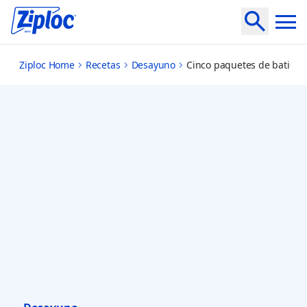
5-prep-ahead-freezer-smoothie-packs
Ziploc Home
Recetas
Desayuno
Cinco paquetes de batidos