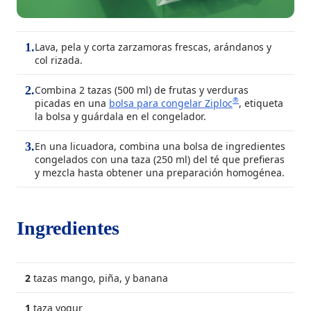
Lava, pela y corta zarzamoras frescas, arándanos y
1
.
col rizada.
Combina 2 tazas (500 ml) de frutas y verduras
2
.
®
picadas en una
bolsa para congelar Ziploc
, etiqueta
la bolsa y guárdala en el congelador.
En una licuadora, combina una bolsa de ingredientes
3
.
congelados con una taza (250 ml) del té que prefieras
y mezcla hasta obtener una preparación homogénea.
Ingredientes
2
tazas mango, piña, y banana
1
taza yogur