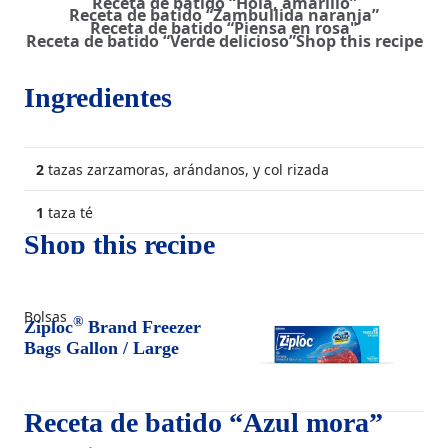
Receta de batido “Hola, amarillo”
Receta de batido “Zambullida naranja”
Receta de batido “Piensa en rosa"
Receta de batido “Verde delicioso”
Shop this recipe
Ingredientes
2
tazas zarzamoras, arándanos, y col rizada
1
taza té
Shop this recipe
Bolsas
®
Ziploc
Brand Freezer
Bags Gallon / Large
Receta de batido “Azul mora”