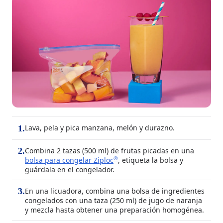
Lava, pela y pica manzana, melón y durazno.
1
.
Combina 2 tazas (500 ml) de frutas picadas en una
2
.
®
bolsa para congelar Ziploc
, etiqueta la bolsa y
guárdala en el congelador.
En una licuadora, combina una bolsa de ingredientes
3
.
congelados con una taza (250 ml) de jugo de naranja
y mezcla hasta obtener una preparación homogénea.