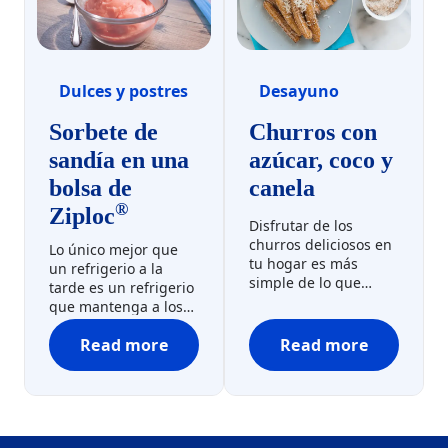
Dulces y postres
Desayuno
Sorbete de
Churros con
sandía en una
azúcar, coco y
bolsa de
canela
®
Ziploc
Disfrutar de los
churros deliciosos en
Lo único mejor que
tu hogar es más
un refrigerio a la
simple de lo que
tarde es un refrigerio
piensas,
que mantenga a los
especialmente con la
niños entretenidos. Y
ayuda de las bolsas
Read more
Read more
este sorbete en una
Sorbete de sandía en una bolsa de Ziploc®
Churros con azúc
®
Ziploc
, tan solo usa
bolsa lo logra. Todo lo
la bolsa para colocar
que necesitas es
la masa en forma de
media taza de puré
tiras y cocinar en
de frutas y algunas
aceite caliente, y
manos para agitar,