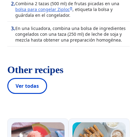
Combina 2 tazas (500 ml) de frutas picadas en una
2
.
®
bolsa para congelar Ziploc
, etiqueta la bolsa y
guárdala en el congelador.
En una licuadora, combina una bolsa de ingredientes
3
.
congelados con una taza (250 ml) de leche de soja y
mezcla hasta obtener una preparación homogénea.
Other recipes
Ver todas