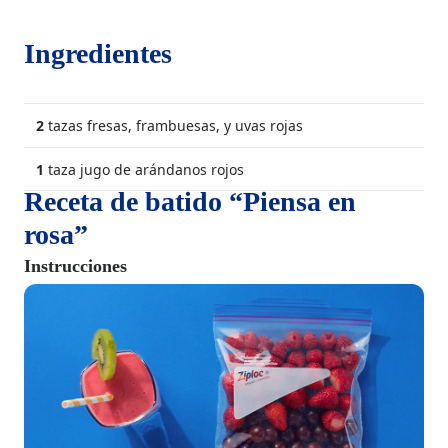
Ingredientes
2
tazas fresas, frambuesas, y uvas rojas
1
taza jugo de arándanos rojos
Receta de batido “Piensa en
rosa”
Instrucciones