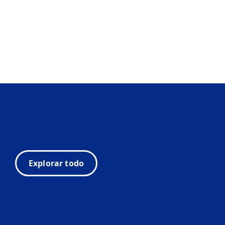
Explorar todo