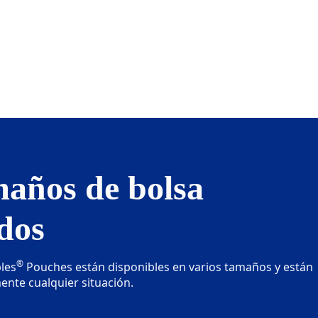
maños de bolsa
dos
®
les
Pouches están disponibles en varios tamaños y están
ente cualquier situación.