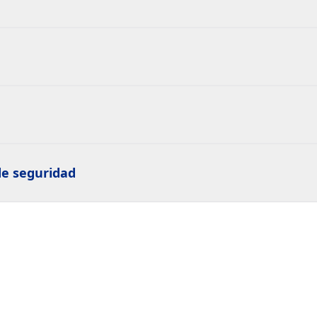
de seguridad