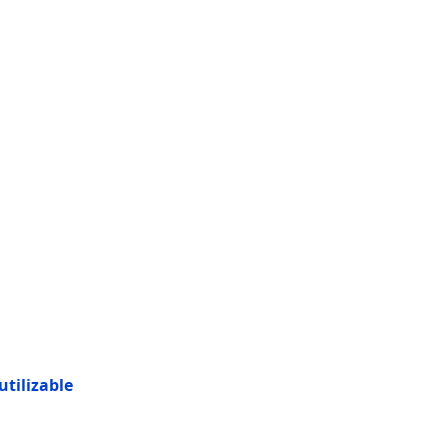
utilizable