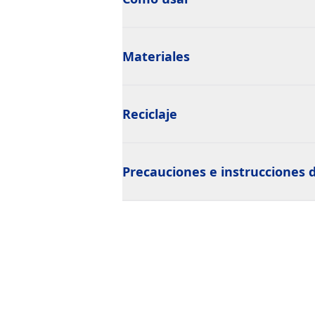
Materiales
Reciclaje
Precauciones e instrucciones 