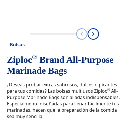
Bolsas
®
Ziploc
Brand All-Purpose
Marinade Bags
¿Deseas probar extras sabrosos, dulces o picantes
®
para tus comidas? Las bolsas multiusos Ziploc
All-
Purpose Marinade Bags son aliadas indispensables.
Especialmente diseñadas para llenar fácilmente tus
marinadas, hacen que la preparación de la comida
sea muy sencilla.