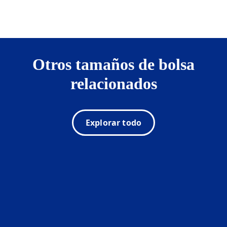
Otros tamaños de bolsa
relacionados
Explorar todo