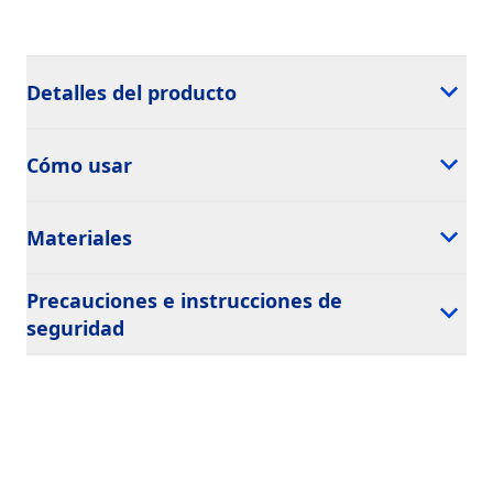
Detalles del producto
Cómo usar
Materiales
Precauciones e instrucciones de
seguridad