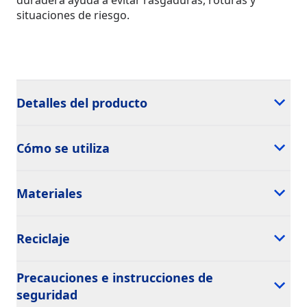
duradera ayuda a evitar rasgaduras, roturas y
situaciones de riesgo.
Detalles del producto
Cómo se utiliza
Materiales
Reciclaje
Precauciones e instrucciones de
seguridad