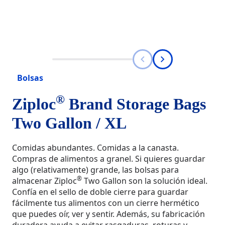
Bolsas
®
Ziploc
Brand Storage Bags
Two Gallon / XL
Comidas abundantes. Comidas a la canasta.
Compras de alimentos a granel. Si quieres guardar
algo (relativamente) grande, las bolsas para
®
almacenar Ziploc
Two Gallon son la solución ideal.
Confía en el sello de doble cierre para guardar
fácilmente tus alimentos con un cierre hermético
que puedes oír, ver y sentir. Además, su fabricación